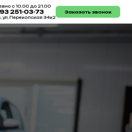
вно с 10.00 до 21.00
993 251-03-73
Заказать звонок
а, ул. Перекопская 34к2