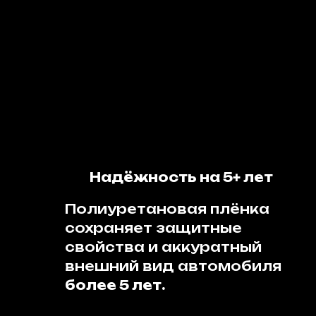
Надёжность на 5+ лет
Полиуретановая плёнка
сохраняет защитные
свойства и аккуратный
внешний вид автомобиля
более 5 лет.