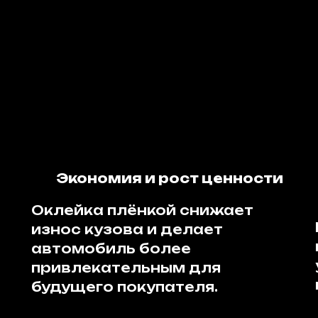
Экономия и рост ценности
Оклейка плёнкой снижает
износ кузова и делает
автомобиль более
привлекательным для
будущего покупателя.