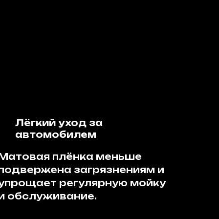
Лёгкий уход за
автомобилем
Матовая плёнка меньше
подвержена загрязнениям и
упрощает регулярную мойку
и обслуживание.