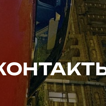
КОНТАКТ