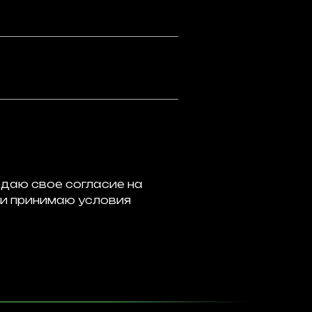
я даю свое согласие на
 и принимаю
условия