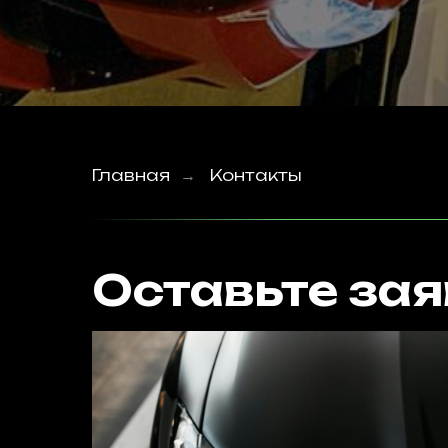
Главная
Контакты
→
Оставьте зая