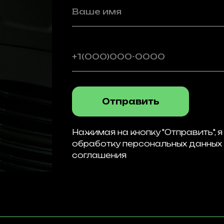
Отправить
Нажимая на кнопку "Отправить", 
обработку персональных данных
соглашения