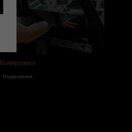
Тонировка
Подробнее