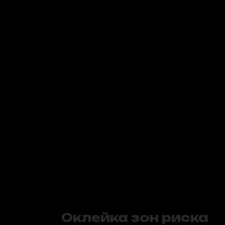
Оклейка зон риска