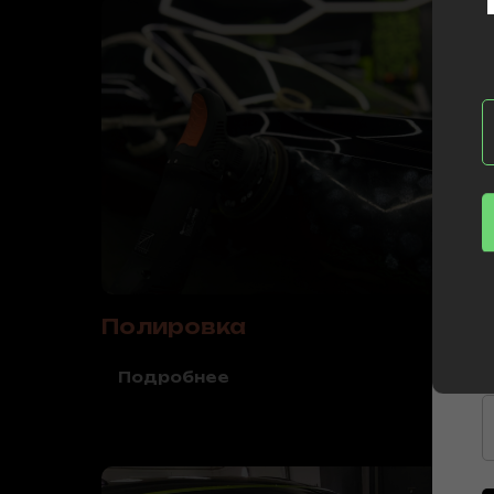
Полировка
Подробнее