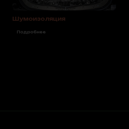
Шумоизоляция
Подробнее