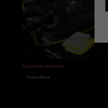
Прочие услуги
Подробнее