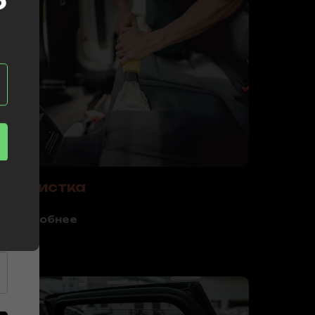
Химчистка
Подробнее