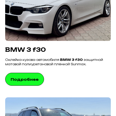
BMW 3 f30
Оклейка кузова автомобиля
BMW 3 f30
защитной
матовой полиуретановой плёнкой Sunmax.
Подробнее