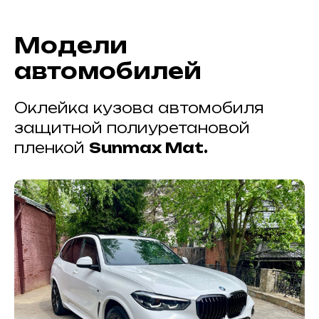
Модели
автомобилей
Оклейка кузова автомобиля
защитной полиуретановой
пленкой
Sunmax Mat.