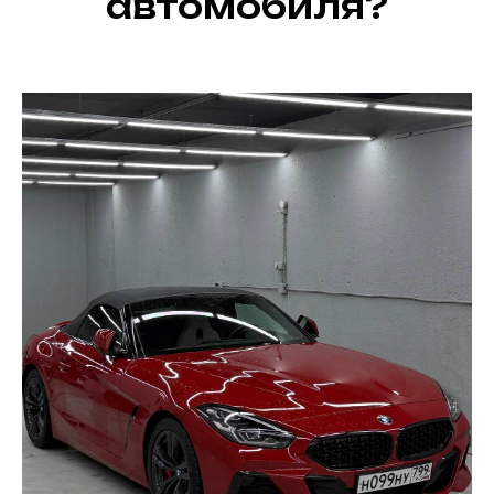
автомобиля?