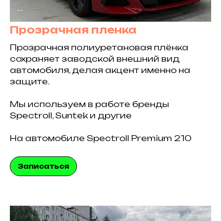
Прозрачная пленка
Прозрачная полиуретановая плёнка
сохраняет заводской внешний вид
автомобиля, делая акцент именно на
защите.
Мы используем в работе бренды
Spectroll, Suntek и другие
На автомобиле Spectroll Premium 210
Записаться