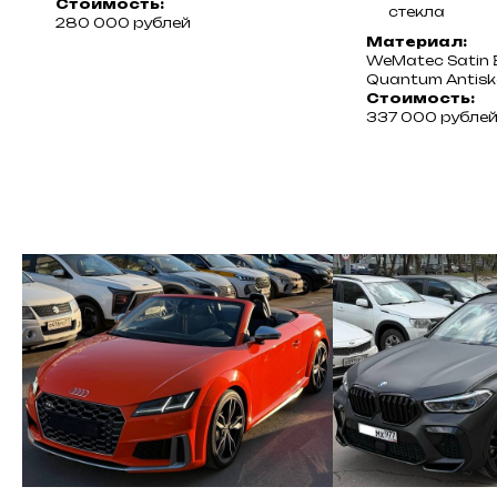
Стоимость:
стекла
280 000 рублей
Материал:
WeMatec Satin 
Quantum Antisk
Стоимость:
337 000 рубле