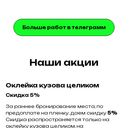
Больше работ в телеграмм
Наши акции
Оклейка кузова целиком
Скидка 5%
За раннее бронирование места, по
предоплате на пленку, даем скидку
5%
Скидка распространяется только на
оклейку кузова целиком, на