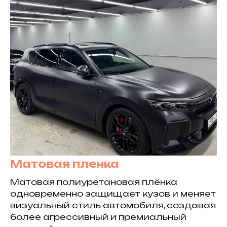
Матовая пленка
Матовая полиуретановая плёнка
одновременно защищает кузов и меняет
визуальный стиль автомобиля, создавая
более агрессивный и премиальный