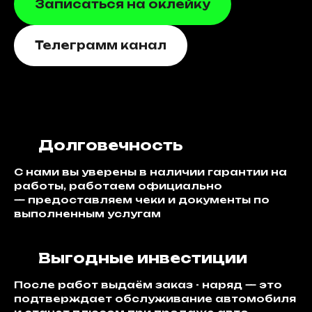
Записаться на оклейку
Телеграмм канал
Долговечность
С нами вы уверены в наличии гарантии на
работы, работаем официально
— предоставляем чеки и документы по
выполненным услугам
Выгодные инвестиции
После работ выдаём заказ - наряд — это
подтверждает обслуживание автомобиля