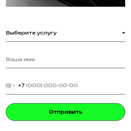
+7
Отправить