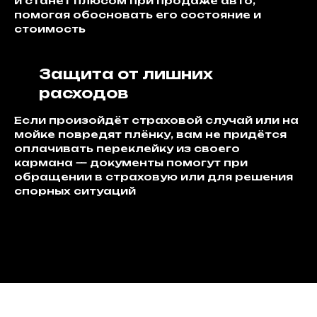
и станет плюсом при продаже авто,
помогая обосновать его состояние и
стоимость
Защита от лишних
расходов
Если произойдёт страховой случай или на
мойке повредят плёнку, вам не придётся
оплачивать переклейку из своего
кармана — документы помогут при
обращении в страховую или для решения
спорных ситуаций