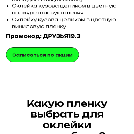
Оклейка кузова целиком в цветную
полиуретановую пленку
Оклейку кузова целиком в цветную
виниловую пленку
Промокод: ДРУЗЬЯ19.3
Записаться по акции
Какую пленку
выбрать для
оклейки