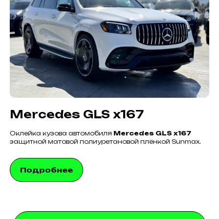
Mercedes GLS x167
Оклейка кузова автомобиля
Mercedes GLS x167
защитной матовой полиуретановой плёнкой Sunmax.
Подробнее