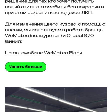
решение для тех, кто хочет получить
новый стиль автомобиля без покраски и
при этом сохранить заводское ЛКП.
Для изменения цвета кузова, с помощью
пленки, мы используем в работе бренды
WeMatec (полиуретан) и Oracal 970
(винил)
На автомобиле WeMatec Black
Узнать больше