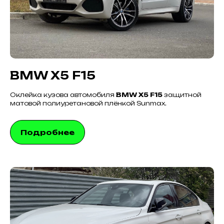
BMW X5 F15
Оклейка кузова автомобиля
BMW X5 F15
защитной
матовой полиуретановой плёнкой Sunmax.
Подробнее