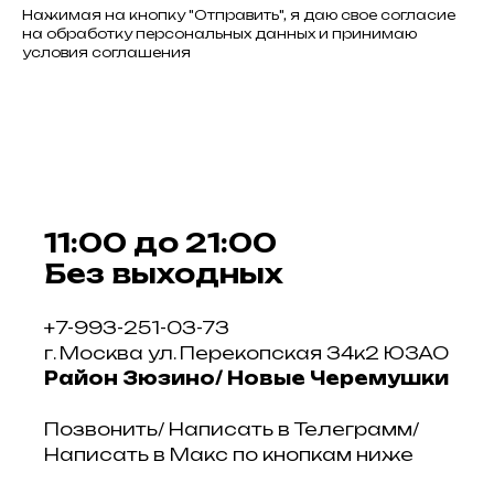
Нажимая на кнопку "Отправить", я даю свое согласие
на обработку персональных данных и принимаю
условия соглашения
11:00 до 21:00
Без выходных
+7-993-251-03-73
г. Москва ул. Перекопская 34к2 ЮЗАО
Район Зюзино/ Новые Черемушки
Позвонить/ Написать в Телеграмм/
Написать в Макс по кнопкам ниже