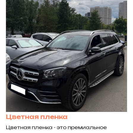
Цветная пленка
Цветная пленка - это премиальное