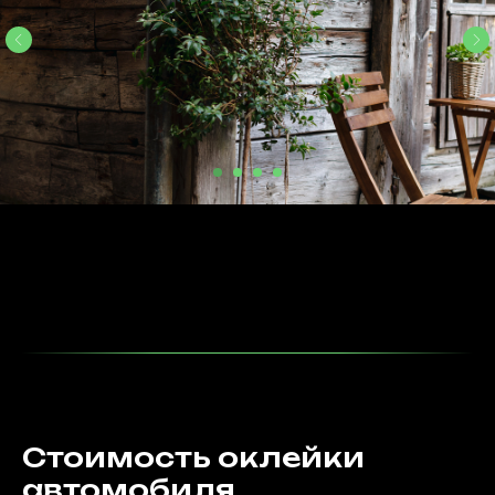
Стоимость оклейки
автомобиля