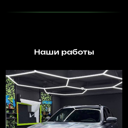
Наши работы