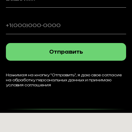
Отправить
Нажимая на кнопку "Отправить", я даю свое согласие
на обработку персональных данных и принимаю
условия соглашения