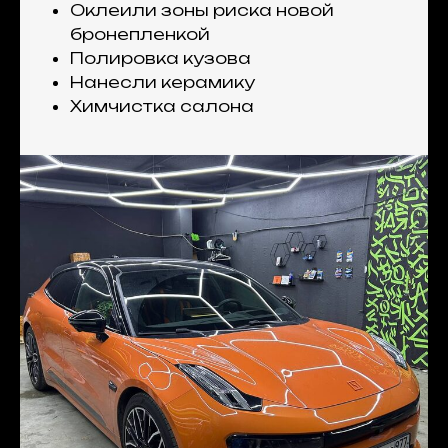
Оклеили зоны риска новой
бронепленкой
Полировка кузова
Нанесли керамику
Химчистка салона