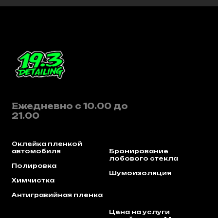
Ежедневно с 10.00 до
21.00
Оклейка пленкой
автомобиля
Бронирование
лобового стекла
Полировка
Шумоизоляция
Химчистка
Антигравийная пленка
Цена на услуги