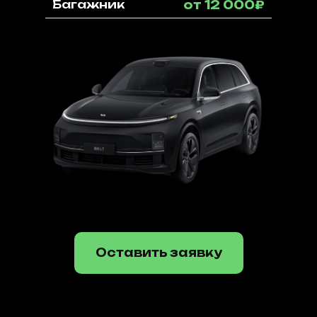
Багажник
от 12 000₽
Оставить заявку