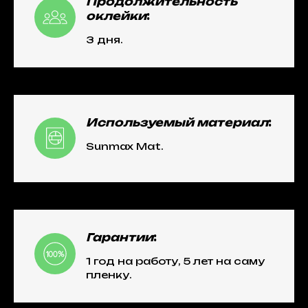
Продолжительность
оклейки
:
3 дня.
Используемый материал
:
Sunmax Mat.
Гарантии
:
1 год на работу, 5 лет на саму
пленку.