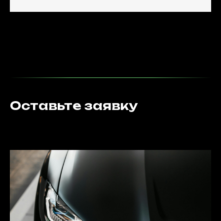
Оставьте заявку