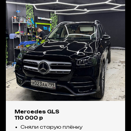
Mercedes GLS
110 000 р
Сняли старую плёнку