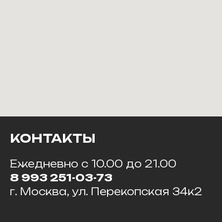
КОНТАКТЫ
Ежедневно с 10.00 до 21.00
8 993 251-03-73
г. Москва, ул. Перекопская 34к2