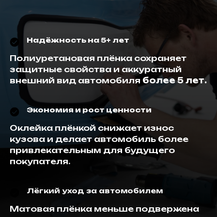
Надёжность на 5+ лет
Полиуретановая плёнка сохраняет
защитные свойства и аккуратный
внешний вид автомобиля
более 5 лет.
Экономия и рост ценности
Оклейка плёнкой снижает износ
кузова и делает автомобиль более
привлекательным для будущего
покупателя.
Лёгкий уход за автомобилем
Матовая плёнка меньше подвержена