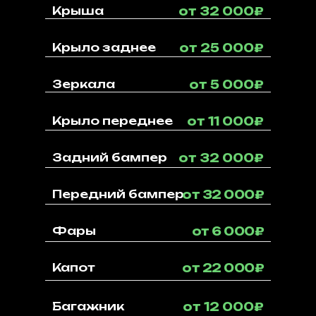
Крыша
от 32 000₽
Крыло заднее
от 25 000₽
Зеркала
от 5 000₽
Крыло переднее
от 11 000₽
Задний бампер
от 32 000₽
Передний бампер
от 32 000₽
Фары
от 6 000₽
Капот
от 22 000₽
Багажник
от 12 000₽