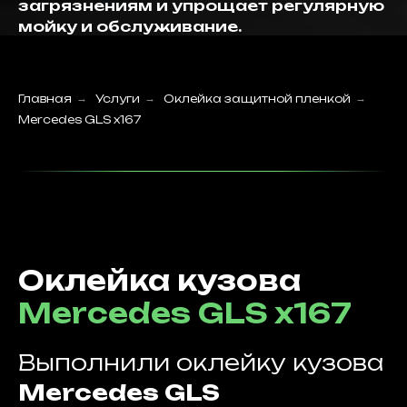
загрязнениям и упрощает регулярную
мойку и обслуживание.
Главная
→
Услуги
→
Оклейка защитной пленкой
→
Mercedes GLS x167
Оклейка кузова
Mercedes GLS x167
Выполнили оклейку кузова
Mercedes GLS