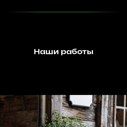
Наши работы