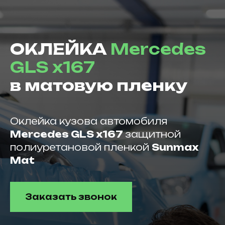
ОКЛЕЙКА
Mercedes
GLS x167
в матовую пленку
Оклейка кузова автомобиля
Mercedes GLS x167
защитной
полиуретановой пленкой
Sunmax
Mat
Заказать звонок