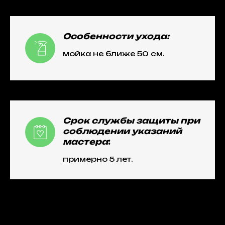
Особенности ухода:
мойка не ближе 50 см.
Срок службы защиты при
соблюдении указаний
мастера
:
примерно 5 лет.