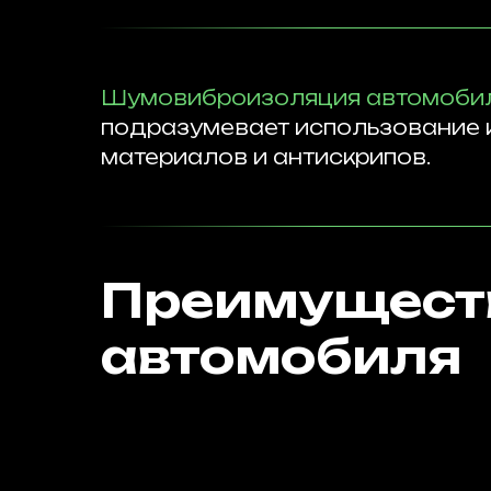
Шумовиброизоляция автомоби
подразумевает использование
материалов и антискрипов.
Преимущест
автомобиля