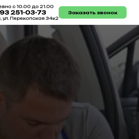
вно с 10.00 до 21.00
993 251-03-73
Заказать звонок
а, ул. Перекопская 34к2