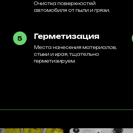
Очистка поверхностей
автомобиля от пыли и грязи.
Герметизация
Места нанесения материалов,
стыки и края, тщательно
герметизируем.