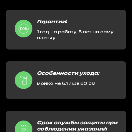
Гарантии
:
1 год на работу, 5 лет на саму
пленку.
Особенности ухода:
мойка не ближе 50 см.
Срок службы защиты при
соблюдении указаний