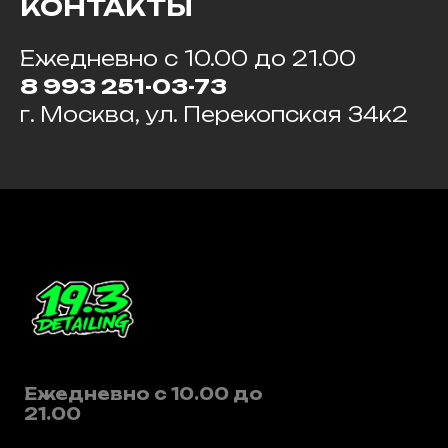
КОНТАКТЫ
Ежедневно с 10.00 до 21.00
8 993 251-03-73
г. Москва, ул. Перекопская 34к2
Ежедневно с 10.00 до
21.00