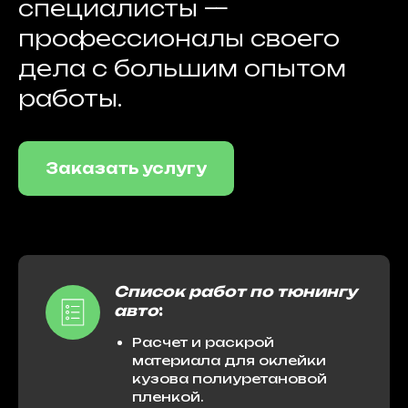
специалисты —
профессионалы своего
дела с большим опытом
работы.
Заказать услугу
Список работ по тюнингу
авто
:
Расчет и раскрой
материала для оклейки
кузова полиуретановой
пленкой.