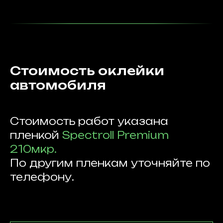
Стоимость оклейки
автомобиля
Стоимость работ указана
пленкой
Spectroll Premium
210мкр.
По другим пленкам уточняйте по
телефону.