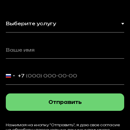
+7
Отправить
Нажимая на кнопку "Отправить", я даю свое согласие
на обработку персональных данных и принимаю