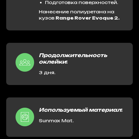
Подготовка поверхностей.
Нанесение полиуретана на
кузов
Range Rover Evoque 2.
Продолжительность
оклейки
:
3 дня.
Используемый материал
:
Sunmax Mat.