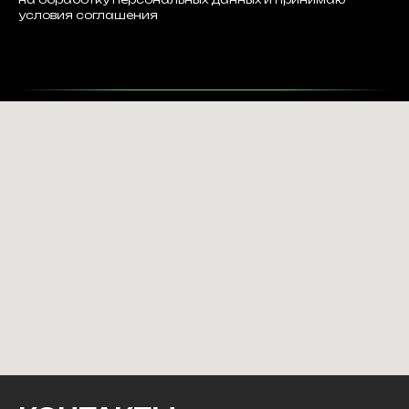
условия соглашения