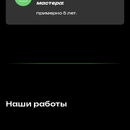
мастера
:
примерно 5 лет.
Наши работы