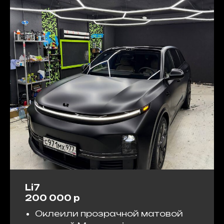
Li7
200 000 р
Оклеили прозрачной матовой