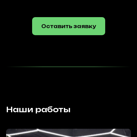
Оставить заявку
Наши работы