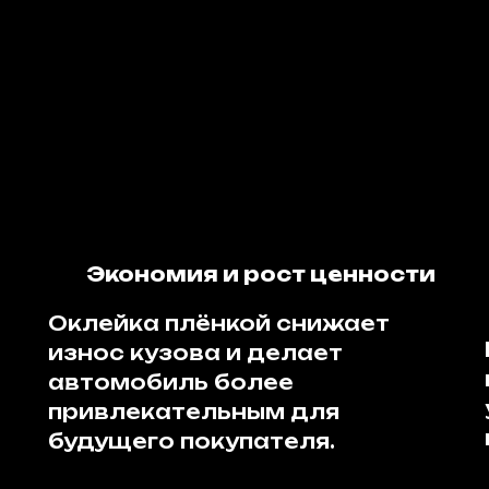
Экономия и рост ценности
Оклейка плёнкой снижает
износ кузова и делает
автомобиль более
привлекательным для
будущего покупателя.