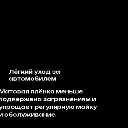
Лёгкий уход за
автомобилем
Матовая плёнка меньше
подвержена загрязнениям и
упрощает регулярную мойку
и обслуживание.