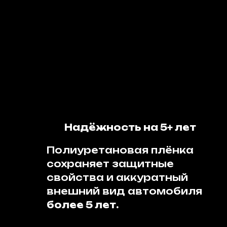
Надёжность на 5+ лет
Полиуретановая плёнка
сохраняет защитные
свойства и аккуратный
внешний вид автомобиля
более 5 лет.