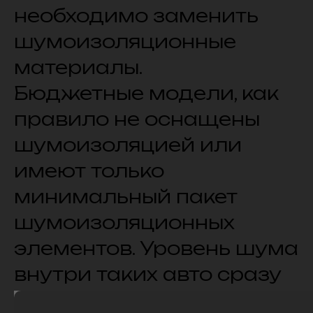
необходимо заменить
шумоизоляционные
материалы.
Бюджетные модели, как
правило не оснащены
шумоизоляцией или
имеют только
минимальный пакет
шумоизоляционных
элементов. Уровень шума
внутри таких авто сразу
превышает желаемый, а