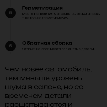
Герметизация
Места нанесения материалов, стыки и края,
тщательно герметизируем.
Обратная сборка
Ставим на свои места все снятые детали.
Чем новее автомобиль,
тем меньше уровень
шума в салоне, но со
временем детали
расшатываются и