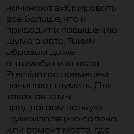
начинают вибрировать
все больше, что и
приводит к повышению
шума в авто. Таким
образом даже
автомобили класса
Premium со временем
начинают шуметь. Для
таких авто мы
предлагаем полную
шумоизоляцию салона
или ремонт места, где