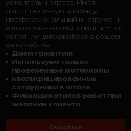
усталость и стресс. Имея
подготовленную команду,
профессиональный инструмент
и качественные материалы — мы
устраним дискомфорт в вашем
автомобиле!
Даем гарантию
Используем только
проверенные материалы
Квалифицированные
сотрудники в штате
Фиксация этапов работ при
желании клиента
Связаться