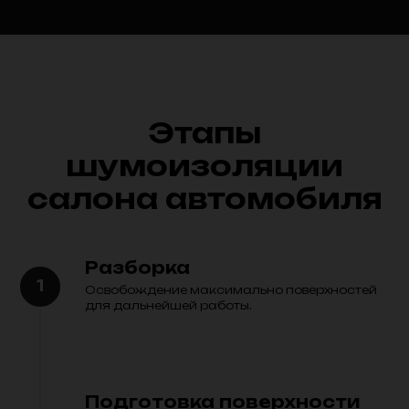
Этапы
шумоизоляции
салона автомобиля
Разборка
Освобождение максимально поверхностей
для дальнейшей работы.
Подготовка поверхности