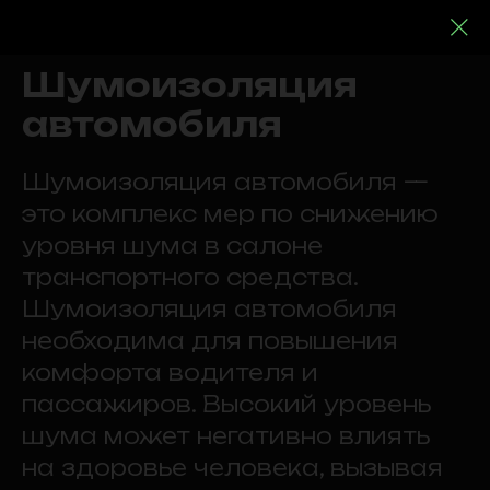
Шумоизоляция
автомобиля
Шумоизоляция автомобиля —
это комплекс мер по снижению
уровня шума в салоне
транспортного средства.
Шумоизоляция автомобиля
необходима для повышения
комфорта водителя и
пассажиров. Высокий уровень
шума может негативно влиять
на здоровье человека, вызывая